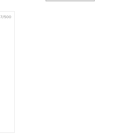
57/500