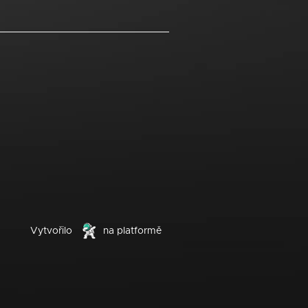
Vytvořilo
na platformě