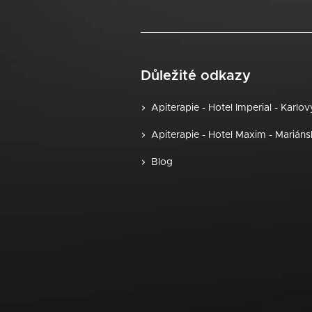
Důležité odkazy
Apiterapie - Hotel Imperial - Karlo
Apiterapie - Hotel Maxim - Marián
Blog