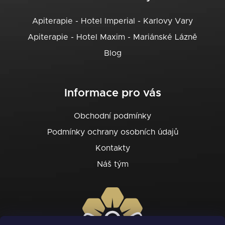
Apiterapie - Hotel Imperial - Karlovy Vary
Apiterapie - Hotel Maxim - Mariánské Lázně
Blog
Informace pro vás
Obchodní podmínky
Podmínky ochrany osobních údajů
Kontakty
Náš tým