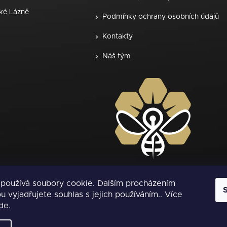
ské Lázně
Podmínky ochrany osobních údajů
Kontakty
Náš tým
používá soubory cookie. Dalším procházením
 vyjadřujete souhlas s jejich používáním.. Více
de
.